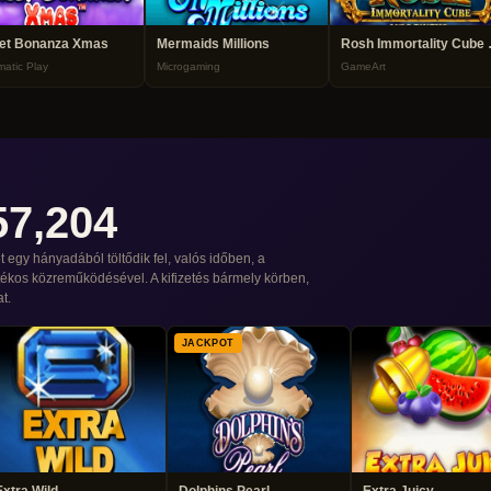
et Bonanza Xmas
Mermaids Millions
Rosh Im
atic Play
Microgaming
GameArt
57,204
t egy hányadából töltődik fel, valós időben, a
tékos közreműködésével. A kifizetés bármely körben,
t.
JACKPOT
Extra Wild
Dolphins Pearl
Extra Juicy