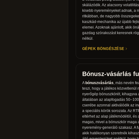
skálázódik. Az alacsony volatilit
kisebb nyereményeket adnak, a m
ritkábban, de nagyobb összegeke
kaszkád-mechanika az újabb fejl
elemei. Azoknak ajánlott, akik öná
gazdag szórakozást keresnek rög
nélkül.
GÉPEK BÖNGÉSZÉSE
Bónusz-vásárlás f
A
bónuszvásárlás
, más nevén fe
teszi, hogy a játékos közvetlenül
nyerőgép bónuszkörét, kihagyva a
általában az alapfogadás 50–100-s
cserébe azonnal aktiválódik az i
a speciális körök sorozata. Az RT
eltérhet az alap játékmódétól, és a
magas, mivel a bónuszkör maga 
nyeremény-generáló szakasz. A f
akik hatékonyan szeretnék kihasz
álló egyenlegüket anélkül, hogy 