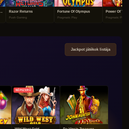
mortality Cube Megaways
Razor Returns
Fortune Of Olympus
Power Of Tho
Push Gaming
Pragmatic Play
Pragmatic Play
Jackpot játékok listája
NÉPSZERŰ
Wild West Gold
Da Vincis Treasure