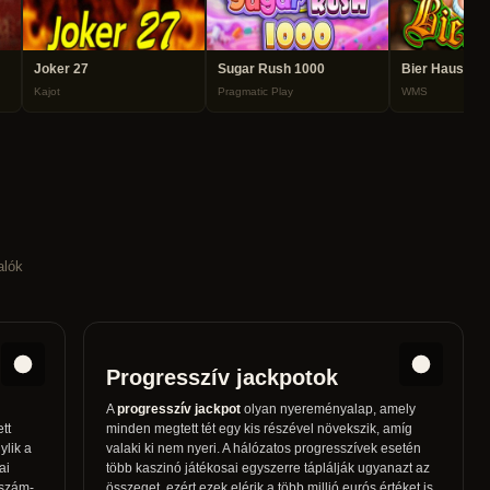
Joker 27
Sugar Rush 1000
Bier Haus
Kajot
Pragmatic Play
WMS
alók
Progresszív jackpotok
A
progresszív jackpot
olyan nyereményalap, amely
tt
minden megtett tét egy kis részével növekszik, amíg
ylik a
valaki ki nem nyeri. A hálózatos progresszívek esetén
ai
több kaszinó játékosai egyszerre táplálják ugyanazt az
-szám-
összeget, ezért ezek elérik a több millió eurós értéket is.