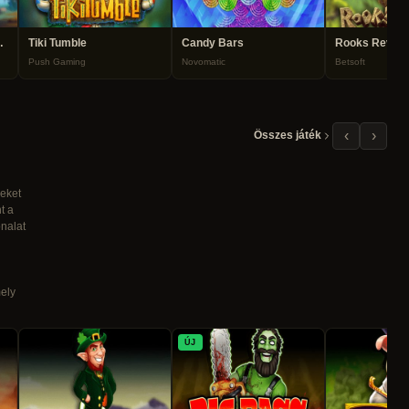
 Megaways
Tiki Tumble
Candy Bars
Rooks Reven
Push Gaming
Novomatic
Betsoft
‹
›
Összes játék
zeket
t a
nalat
mely
ÚJ